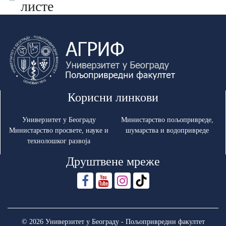
листе
Корисни линкови
Универзитет у Београду
Министарство пољопривреде,
Министарство просвете, науке и
шумарства и водопривреде
технолошког развоја
Друштвене мреже
© 2026 Универзитет у Београду - Пољопривредни факултет