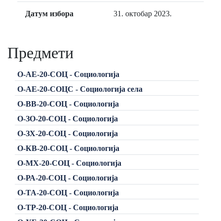
Датум избора
31. октобар 2023.
Предмети
О-АЕ-20-СОЦ - Социологија
О-АЕ-20-СОЦС - Социологија села
О-ВВ-20-СОЦ - Социологија
О-ЗО-20-СОЦ - Социологија
О-ЗХ-20-СОЦ - Социологија
О-КВ-20-СОЦ - Социологија
О-МХ-20-СОЦ - Социологија
О-РА-20-СОЦ - Социологија
О-ТА-20-СОЦ - Социологија
О-ТР-20-СОЦ - Социологија