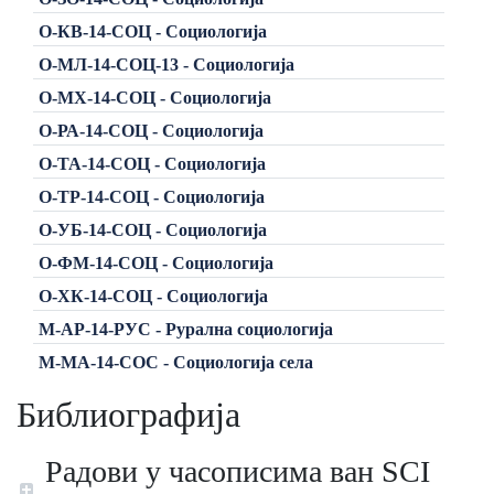
О-КВ-14-СОЦ - Социологија
О-МЛ-14-СОЦ-13 - Социологија
О-МХ-14-СОЦ - Социологија
О-РА-14-СОЦ - Социологија
О-ТА-14-СОЦ - Социологија
О-ТР-14-СОЦ - Социологија
О-УБ-14-СОЦ - Социологија
О-ФМ-14-СОЦ - Социологија
О-ХК-14-СОЦ - Социологија
М-АР-14-РУС - Рурална социологија
М-МА-14-СОС - Социологија села
Библиографија
Радови у часописима ван SCI