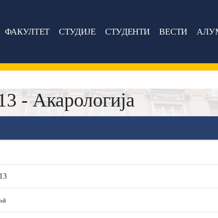
ФАКУЛТЕТ
СТУДИЈЕ
СТУДЕНТИ
ВЕСТИ
АЛУ
 - Акарологија
13
ња