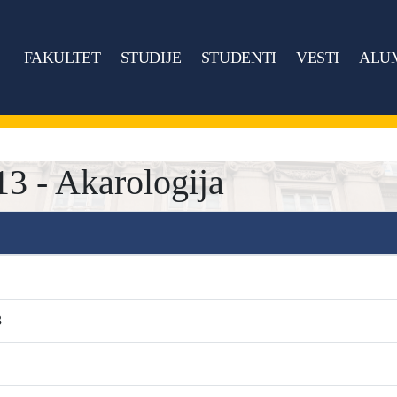
FAKULTET
STUDIJE
STUDENTI
VESTI
ALU
 - Akarologija
3