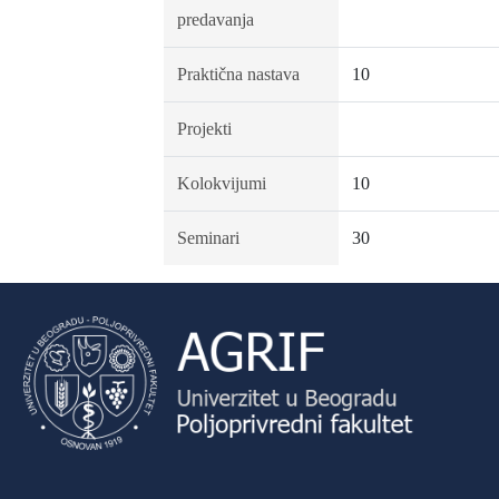
predavanja
Praktična nastava
10
Projekti
Kolokvijumi
10
Seminari
30