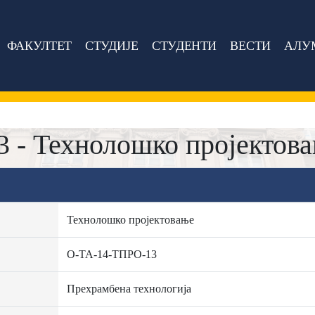
ФАКУЛТЕТ
СТУДИЈЕ
СТУДЕНТИ
ВЕСТИ
АЛУ
 - Технолошко пројектов
Технолошко пројектовање
О-ТА-14-ТПРО-13
Прехрамбена технологија