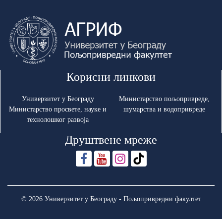
Корисни линкови
Универзитет у Београду
Министарство пољопривреде,
Министарство просвете, науке и
шумарства и водопривреде
технолошког развоја
Друштвене мреже
© 2026 Универзитет у Београду - Пољопривредни факултет