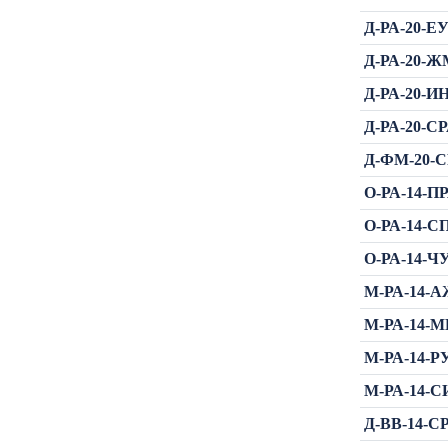
Д-РА-20-ЕУ
Д-РА-20-Ж
Д-РА-20-ИН
Д-РА-20-СР
Д-ФМ-20-СР
О-РА-14-ПР
О-РА-14-СП
О-РА-14-ЧУ
М-РА-14-А
М-РА-14-МИ
М-РА-14-РУ
М-РА-14-СИ
Д-ВВ-14-СР