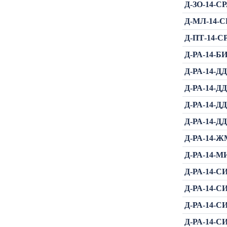
Д-ЗО-14-СР
Д-МЛ-14-СР
Д-ПТ-14-СР
Д-РА-14-БИ
Д-РА-14-ДДИ
Д-РА-14-ДДИ
Д-РА-14-ДДИ
Д-РА-14-ДДИ
Д-РА-14-Ж
Д-РА-14-МИ
Д-РА-14-СИ
Д-РА-14-СИ
Д-РА-14-СИ
Д-РА-14-СИ