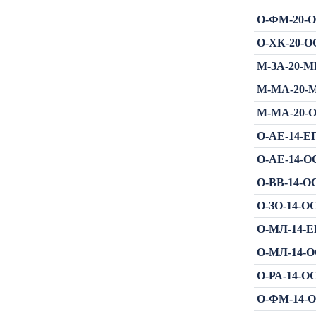
О-ФМ-20-О
О-ХК-20-ОС
М-ЗА-20-МР
М-МА-20-М
М-МА-20-О
О-АЕ-14-ЕП
О-АЕ-14-ОС
О-ВВ-14-ОС
О-ЗО-14-ОС
О-МЛ-14-ЕП
О-МЛ-14-ОС
О-РА-14-ОС
О-ФМ-14-О