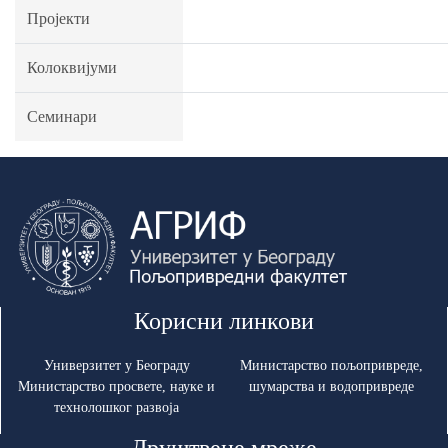
Пројекти
Колоквијуми
Семинари
Корисни линкови
Универзитет у Београду
Министарство пољопривреде,
Министарство просвете, науке и
шумарства и водопривреде
технолошког развоја