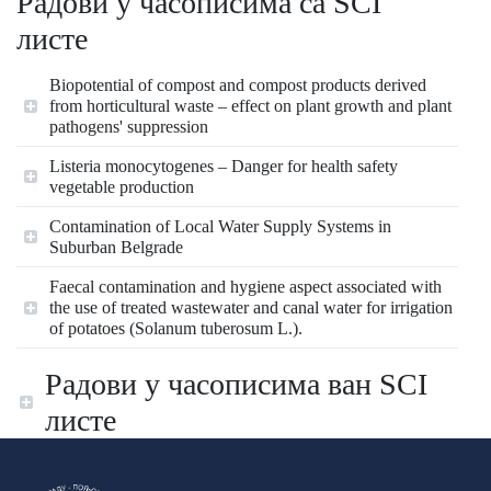
Радови у часописима са SCI
листе
Biopotential of compost and compost products derived
from horticultural waste – effect on plant growth and plant
pathogens' suppression
Listeria monocytogenes – Danger for health safety
vegetable production
Contamination of Local Water Supply Systems in
Suburban Belgrade
Faecal contamination and hygiene aspect associated with
the use of treated wastewater and canal water for irrigation
of potatoes (Solanum tuberosum L.).
Радови у часописима ван SCI
листе