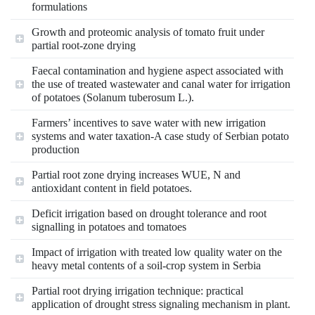
formulations
Growth and proteomic analysis of tomato fruit under
partial root-zone drying
Faecal contamination and hygiene aspect associated with
the use of treated wastewater and canal water for irrigation
of potatoes (Solanum tuberosum L.).
Farmers’ incentives to save water with new irrigation
systems and water taxation-A case study of Serbian potato
production
Partial root zone drying increases WUE, N and
antioxidant content in field potatoes.
Deficit irrigation based on drought tolerance and root
signalling in potatoes and tomatoes
Impact of irrigation with treated low quality water on the
heavy metal contents of a soil-crop system in Serbia
Partial root drying irrigation technique: practical
application of drought stress signaling mechanism in plant.