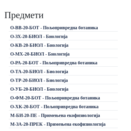
Предмети
О-ВВ-20-БОТ - Пољопривредна ботаника
О-ЗХ-20-БИОЛ - Биологија
О-КВ-20-БИОЛ - Биологија
О-МХ-20-БИОЛ - Биологија
О-РА-20-БОТ - Пољопривредна ботаника
О-ТА-20-БИОЛ - Биологија
О-ТР-20-БИОЛ - Биологија
О-УБ-20-БИОЛ - Биологија
О-ФМ-20-БОТ - Пољопривредна ботаника
О-ХК-20-БОТ - Пољопривредна ботаника
М-БИ-20-ПЕ - Примењена екофизиологија
М-ЗА-20-ПРЕК - Примењена екофизиологија