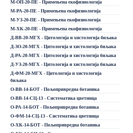
М-ОП-20-ПЕ - Примењена екофизиологија
М-РА-20-ПЕ - Примењена екофизиологија
М-УЗ-20-ПЕ - Примењена екофизиологија
М-ХК-20-ПЕ - Примењена екофизиологија
Д-ВВ-20-МГХ - Цитологија и хистологија биљака
Д-ЗО-20-МГХ - Цитологија и хистологија биљака
Д-РА-20-МГХ - Цитологија и хистологија биљака
Д-УЗ-20-МГХ - Цитологија и хистологија биљака
Д-ФМ-20-МГХ - Цитологија и хистологија
биљака
О-ВВ-14-БОТ - Пољопривредна ботаника
О-ВВ-14-СЦ-13 - Систематика цветница
О-РА-14-БОТ - Пољопривредна ботаника
О-ФМ-14-СЦ-13 - Систематика цветница
О-ХК-14-БОТ - Пољопривредна ботаника