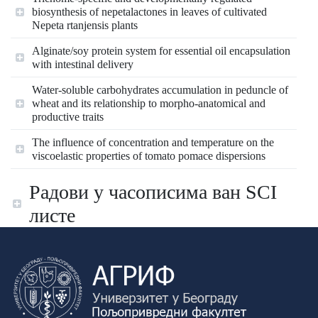
biosynthesis of nepetalactones in leaves of cultivated
Nepeta rtanjensis plants
Alginate/soy protein system for essential oil encapsulation
with intestinal delivery
Water-soluble carbohydrates accumulation in peduncle of
wheat and its relationship to morpho-anatomical and
productive traits
The influence of concentration and temperature on the
viscoelastic properties of tomato pomace dispersions
Радови у часописима ван SCI
листе