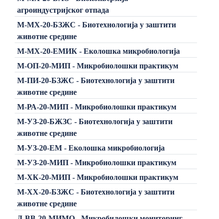
агроиндустријског отпада
М-МХ-20-БЗЖС - Биотехнологија у заштити
животне средине
М-МХ-20-ЕМИК - Еколошка микробиологија
М-ОП-20-МИП - Микробиолошки практикум
М-ПИ-20-БЗЖС - Биотехнологија у заштити
животне средине
М-РА-20-МИП - Микробиолошки практикум
М-УЗ-20-БЖЗС - Биотехнологија у заштити
животне средине
М-УЗ-20-ЕМ - Еколошка микробиологија
М-УЗ-20-МИП - Микробиолошки практикум
М-ХК-20-МИП - Микробиолошки практикум
М-ХХ-20-БЗЖС - Биотехнологија у заштити
животне средине
Д-ВВ-20-МИМО - Микробилошки мониторинг