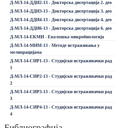
Д-МЛ-14-ДДИ2-13 - Докторска дисертација 2. део
Д-МЛ-14-ДДИ3-13 - Докторска дисертација 3. део
Д-МЛ-14-ДДИ4-13 - Докторска дисертација 4. део
Д-МЛ-14-ДДИ6-13 - Докторска дисертација 6. део
Д-МЛ-14-ЕКМИ - Еколошка микробиологија
Д-МЛ-14-МИМ-13 - Методе истраживања у
мелиорацијама
Д-МЛ-14-СИР1-13 - Студијски истраживачки рад
1
Д-МЛ-14-СИР2-13 - Студијски истраживачки рад
2
Д-МЛ-14-СИР3-13 - Студијски истраживачки рад
3
Д-МЛ-14-СИР4-13 - Студијски истраживачки рад
4
Библиографија