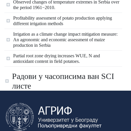
Observed changes of temperature extremes in Serbia over
the period 1961−2010.
Profitability аssessment of potato production applying
different irrigation methods
Irrigation as a climate change impact mitigation measure:
An agronomic and economic assessment of maize
production in Serbia
Partial root zone drying increases WUE, N and
antioxidant content in field potatoes.
Радови у часописима ван SCI
листе