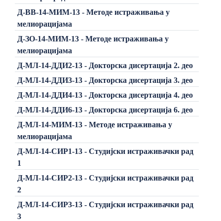
Д-ВВ-14-МИМ-13 - Методе истраживања у
мелиорацијама
Д-ЗО-14-МИМ-13 - Методе истраживања у
мелиорацијама
Д-МЛ-14-ДДИ2-13 - Докторска дисертација 2. део
Д-МЛ-14-ДДИ3-13 - Докторска дисертација 3. део
Д-МЛ-14-ДДИ4-13 - Докторска дисертација 4. део
Д-МЛ-14-ДДИ6-13 - Докторска дисертација 6. део
Д-МЛ-14-МИМ-13 - Методе истраживања у
мелиорацијама
Д-МЛ-14-СИР1-13 - Студијски истраживачки рад
1
Д-МЛ-14-СИР2-13 - Студијски истраживачки рад
2
Д-МЛ-14-СИР3-13 - Студијски истраживачки рад
3