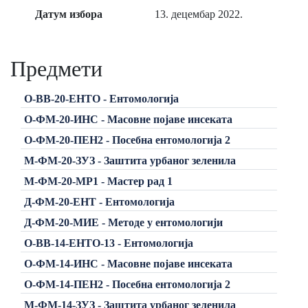
Датум избора
13. децембар 2022.
Предмети
О-ВВ-20-ЕНТО - Ентомологија
О-ФМ-20-ИНС - Масовне појаве инсеката
О-ФМ-20-ПЕН2 - Посебна ентомологија 2
М-ФМ-20-ЗУЗ - Заштита урбаног зеленила
М-ФМ-20-МР1 - Мастер рад 1
Д-ФМ-20-ЕНТ - Ентомологија
Д-ФМ-20-МИЕ - Методе у ентомологији
О-ВВ-14-ЕНТО-13 - Ентомологија
О-ФМ-14-ИНС - Масовне појаве инсеката
О-ФМ-14-ПЕН2 - Посебна ентомологија 2
М-ФМ-14-ЗУЗ - Заштита урбаног зеленила