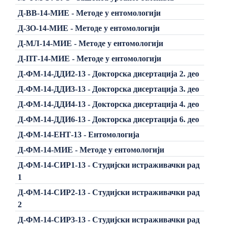
Д-ВВ-14-МИЕ - Методе у ентомологији
Д-ЗО-14-МИЕ - Методе у ентомологији
Д-МЛ-14-МИЕ - Методе у ентомологији
Д-ПТ-14-МИЕ - Методе у ентомологији
Д-ФМ-14-ДДИ2-13 - Докторска дисертација 2. део
Д-ФМ-14-ДДИ3-13 - Докторска дисертација 3. део
Д-ФМ-14-ДДИ4-13 - Докторска дисертација 4. део
Д-ФМ-14-ДДИ6-13 - Докторска дисертација 6. део
Д-ФМ-14-ЕНТ-13 - Ентомологија
Д-ФМ-14-МИЕ - Методе у ентомологији
Д-ФМ-14-СИР1-13 - Студијски истраживачки рад
1
Д-ФМ-14-СИР2-13 - Студијски истраживачки рад
2
Д-ФМ-14-СИР3-13 - Студијски истраживачки рад