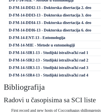
D-PT-14-MIE - Metode u entomologiji
D-FM-14-DDI2-13 - Doktorska disertacija 2. deo
D-FM-14-DDI3-13 - Doktorska disertacija 3. deo
D-FM-14-DDI4-13 - Doktorska disertacija 4. deo
D-FM-14-DDI6-13 - Doktorska disertacija 6. deo
D-FM-14-ENT-13 - Entomologija
D-FM-14-MIE - Metode u entomologiji
D-FM-14-SIR1-13 - Studijski istraživački rad 1
D-FM-14-SIR2-13 - Studijski istraživački rad 2
D-FM-14-SIR3-13 - Studijski istraživački rad 3
D-FM-14-SIR4-13 - Studijski istraživački rad 4
Bibliografija
Radovi u časopisima sa SCI liste
First record and new hosts of Coccophagus shillongensis