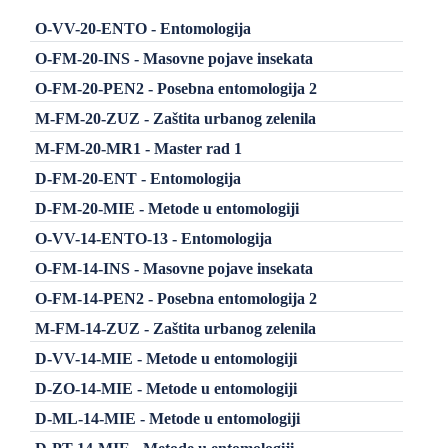
O-VV-20-ENTO - Entomologija
O-FM-20-INS - Masovne pojave insekata
O-FM-20-PEN2 - Posebna entomologija 2
M-FM-20-ZUZ - Zaštita urbanog zelenila
M-FM-20-MR1 - Master rad 1
D-FM-20-ENT - Entomologija
D-FM-20-MIE - Metode u entomologiji
O-VV-14-ENTO-13 - Entomologija
O-FM-14-INS - Masovne pojave insekata
O-FM-14-PEN2 - Posebna entomologija 2
M-FM-14-ZUZ - Zaštita urbanog zelenila
D-VV-14-MIE - Metode u entomologiji
D-ZO-14-MIE - Metode u entomologiji
D-ML-14-MIE - Metode u entomologiji