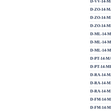
D-VV-14-MIŠ
D-ZO-14-MA
D-ZO-14-MIN
D-ZO-14-MIŠ
D-ML-14-MA
D-ML-14-MI
D-ML-14-MIŠ
D-PT-14-MA
D-PT-14-MIN
D-RA-14-MA
D-RA-14-MIN
D-RA-14-MIŠ
D-FM-14-MA
D-FM-14-MA