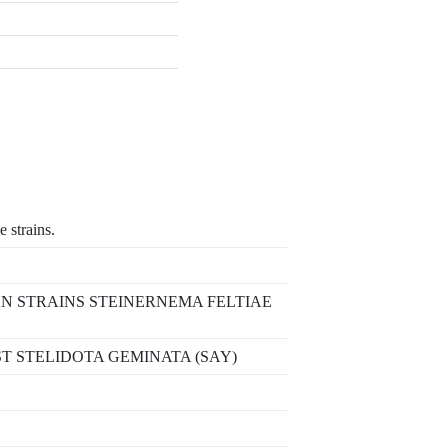
 strains.
AN STRAINS STEINERNEMA FELTIAE
 STELIDOTA GEMINATA (SAY)