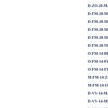
D-ZO-20-MA
D-FM-20-MA
D-FM-20-MA
D-FM-20-MIN
D-FM-20-MIŠ
D-FM-20-NE
O-FM-14-BKŠ
O-FM-14-PZO
O-FM-14-FIN
M-FM-14-ZZB
M-FM-14-OBŠ
D-VV-14-MA
D-VV-14-MIN