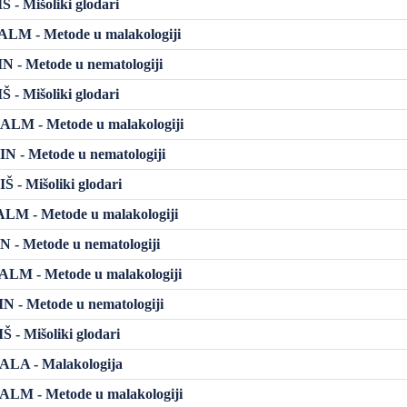
 - Mišoliki glodari
LM - Metode u malakologiji
 - Metode u nematologiji
 - Mišoliki glodari
LM - Metode u malakologiji
N - Metode u nematologiji
 - Mišoliki glodari
LM - Metode u malakologiji
 - Metode u nematologiji
LM - Metode u malakologiji
 - Metode u nematologiji
 - Mišoliki glodari
LA - Malakologija
LM - Metode u malakologiji