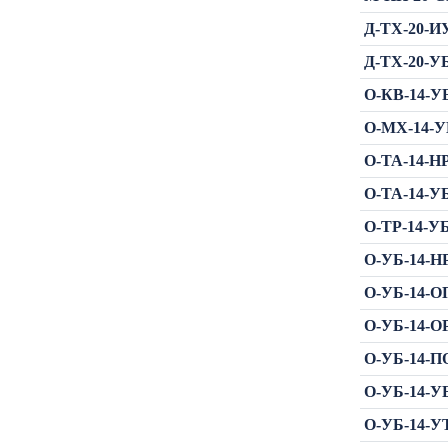
Д-ТХ-20-И
Д-ТХ-20-УБ
О-КВ-14-УБ
О-МХ-14-УБ
О-ТА-14-НР
О-ТА-14-УБ
О-ТР-14-УБ
О-УБ-14-НР
О-УБ-14-ОП
О-УБ-14-ОР
О-УБ-14-ПО
О-УБ-14-УБ
О-УБ-14-У