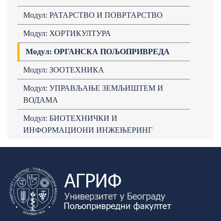
Модул: РАТАРСТВО И ПОВРТАРСТВО
Модул: ХОРТИКУЛТУРА
Модул: ОРГАНСКА ПОЉОПРИВРЕДА
Модул: ЗООТЕХНИКА
Модул: УПРАВЉАЊЕ ЗЕМЉИШТЕМ И
ВОДАМА
Модул: БИОТЕХНИЧКИ И
ИНФОРМАЦИОНИ ИНЖЕЊЕРИНГ