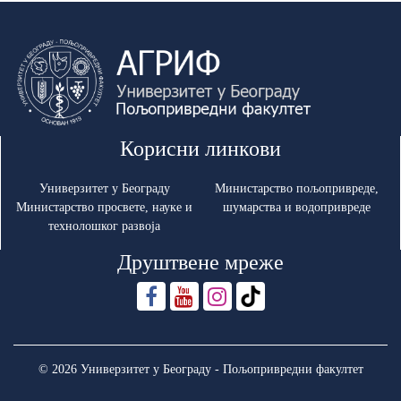
Корисни линкови
Универзитет у Београду
Министарство пољопривреде,
Министарство просвете, науке и
шумарства и водопривреде
технолошког развоја
Друштвене мреже
© 2026 Универзитет у Београду - Пољопривредни факултет