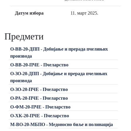
Датум избора
11. март 2025.
Предмети
О-ВВ-20-ДПП - Добијање и прерада пчелињих
производа
О-ВВ-20-ПЧЕ - Пчеларство
О-ЗО-20-ДПП - Добијање и прерада пчелињих
производа
О-ЗО-20-ПЧЕ - Пчеларство
О-РА-20-ПЧЕ - Пчеларство
О-ФМ-20-ПЧЕ - Пчеларство
О-ХК-20-ПЧЕ - Пчеларство
М-ВО-20-МБПО - Медоносно биље и полинација