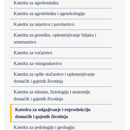
Katedra za agrobotaniku
Katedra za agrotehniku i agroekologiju
Katedra za ratarstvo i povrtarstvo
Katedra za genetiku, oplemenjivanje biljaka i
semenarstvo
Katedra za voćarstvo
Katedra za vinogradarstvo
Katedra za opšte stočarstvo i oplemenjivanje
domaćih i gajenih životinja
Katedra za ishranu, fiziologiju i anatomiju
domaćih i gajenih životinja
Katedra za odgajivanje i reprodukciju
domaćih i gajenih životinja
Katedra za pedologiju i geologiju