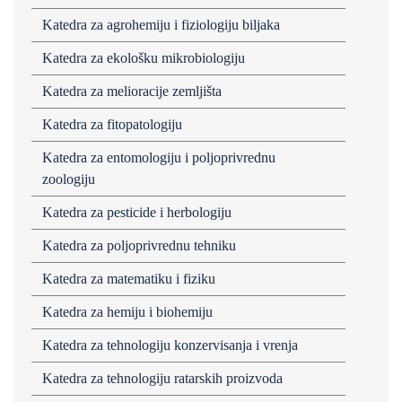
Katedra za agrohemiju i fiziologiju biljaka
Katedra za ekološku mikrobiologiju
Katedra za melioracije zemljišta
Katedra za fitopatologiju
Katedra za entomologiju i poljoprivrednu
zoologiju
Katedra za pesticide i herbologiju
Katedra za poljoprivrednu tehniku
Katedra za matematiku i fiziku
Katedra za hemiju i biohemiju
Katedra za tehnologiju konzervisanja i vrenja
Katedra za tehnologiju ratarskih proizvoda