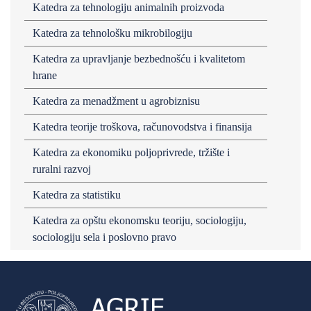
Katedra za tehnologiju animalnih proizvoda
Katedra za tehnološku mikrobilogiju
Katedra za upravljanje bezbednošću i kvalitetom
hrane
Katedra za menadžment u agrobiznisu
Katedra teorije troškova, računovodstva i finansija
Katedra za ekonomiku poljoprivrede, tržište i
ruralni razvoj
Katedra za statistiku
Katedra za opštu ekonomsku teoriju, sociologiju,
sociologiju sela i poslovno pravo