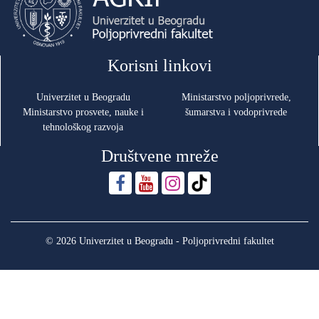
Korisni linkovi
Univerzitet u Beogradu
Ministarstvo poljoprivrede,
Ministarstvo prosvete, nauke i
šumarstva i vodoprivrede
tehnološkog razvoja
Društvene mreže
© 2026 Univerzitet u Beogradu - Poljoprivredni fakultet