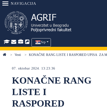
NAVIGACIJA
Srp
Vesti
KONAČNE RANG LISTE I RASPORED UPISA ZA M
07. oktobar 2024. 13:23:36
KONAČNE RANG
LISTE I
RASPORED