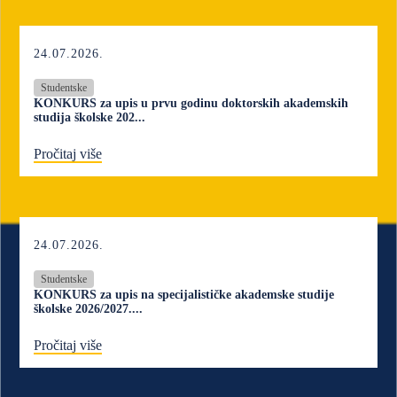
24.07.2026.
Studentske
KONKURS za upis u prvu godinu doktorskih akademskih
studija školske 202...
Pročitaj više
24.07.2026.
Studentske
KONKURS za upis na specijalističke akademske studije
školske 2026/2027....
Pročitaj više