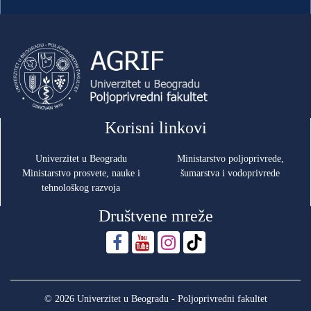
Korisni linkovi
Univerzitet u Beogradu
Ministarstvo poljoprivrede,
Ministarstvo prosvete, nauke i
šumarstva i vodoprivrede
tehnološkog razvoja
Društvene mreže
© 2026 Univerzitet u Beogradu - Poljoprivredni fakultet