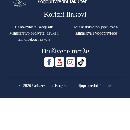
Korisni linkovi
Univerzitet u Beogradu
Ministarstvo poljoprivrede,
Ministarstvo prosvete, nauke i
šumarstva i vodoprivrede
tehnološkog razvoja
Društvene mreže
© 2026 Univerzitet u Beogradu - Poljoprivredni fakultet