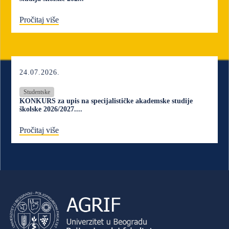
Pročitaj više
24.07.2026.
Studentske
KONKURS za upis na specijalističke akademske studije
školske 2026/2027....
Pročitaj više