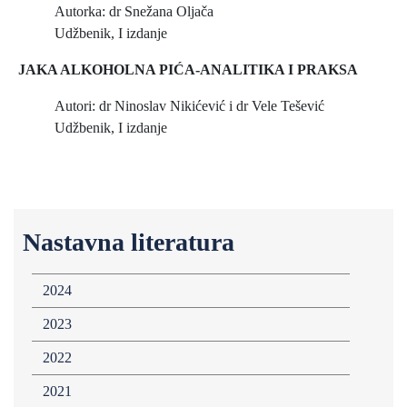
Autorka: dr Snežana Oljača
Udžbenik, I izdanje
JAKA ALKOHOLNA PIĆA-ANALITIKA I PRAKSA
Autori: dr Ninoslav Nikićević i dr Vele Tešević
Udžbenik, I izdanje
Nastavna literatura
2024
2023
2022
2021