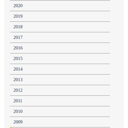
2020
2019
2018
2017
2016
2015
2014
2013
2012
2011
2010
2009