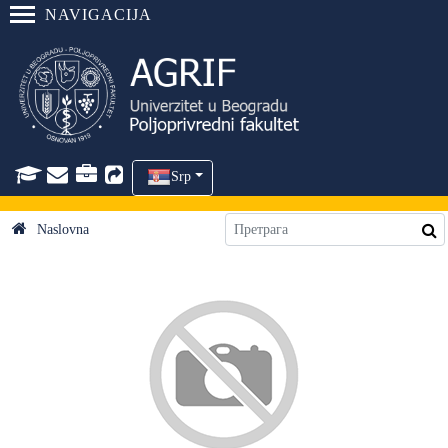
NAVIGACIJA
Srp
Naslovna