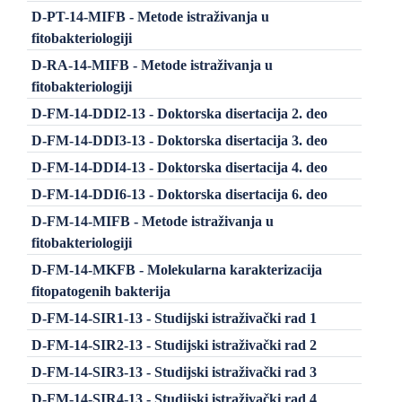
D-PT-14-MIFB - Metode istraživanja u
fitobakteriologiji
D-RA-14-MIFB - Metode istraživanja u
fitobakteriologiji
D-FM-14-DDI2-13 - Doktorska disertacija 2. deo
D-FM-14-DDI3-13 - Doktorska disertacija 3. deo
D-FM-14-DDI4-13 - Doktorska disertacija 4. deo
D-FM-14-DDI6-13 - Doktorska disertacija 6. deo
D-FM-14-MIFB - Metode istraživanja u
fitobakteriologiji
D-FM-14-MKFB - Molekularna karakterizacija
fitopatogenih bakterija
D-FM-14-SIR1-13 - Studijski istraživački rad 1
D-FM-14-SIR2-13 - Studijski istraživački rad 2
D-FM-14-SIR3-13 - Studijski istraživački rad 3
D-FM-14-SIR4-13 - Studijski istraživački rad 4