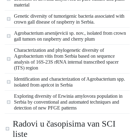
material
Genetic diversity of tumorigenic bacteria associated with
crown gall disease of raspberry in Serbia.
Agrobacterium arsenijevicii sp. nov., isolated from crown
gall tumors on raspberry and cherry plum
Characterization and phylogenetic diversity of
Agrobacterium vitis from Serbia based on sequence
analysis of 16S-23S rRNA internal transcribed spacer
(ITS) region
Identification and characterization of Agrobacterium spp.
isolated from apricot in Serbia
Exploring diversity of Erwinia amylovora population in
Serbia by conventional and automated techniques and
detection of new PFGE patterns
Radovi u časopisima van SCI
liste