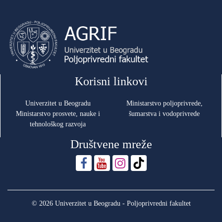
Korisni linkovi
Univerzitet u Beogradu
Ministarstvo poljoprivrede,
Ministarstvo prosvete, nauke i
šumarstva i vodoprivrede
tehnološkog razvoja
Društvene mreže
© 2026 Univerzitet u Beogradu - Poljoprivredni fakultet