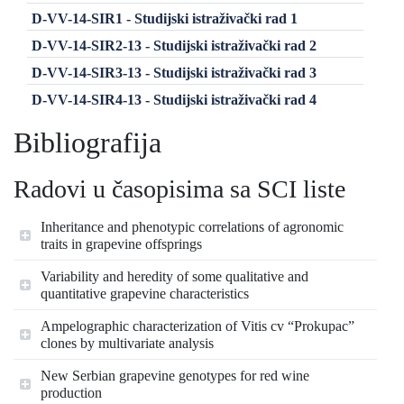
D-VV-14-SIR1 - Studijski istraživački rad 1
D-VV-14-SIR2-13 - Studijski istraživački rad 2
D-VV-14-SIR3-13 - Studijski istraživački rad 3
D-VV-14-SIR4-13 - Studijski istraživački rad 4
Bibliografija
Radovi u časopisima sa SCI liste
Inheritance and phenotypic correlations of agronomic
traits in grapevine offsprings
Variability and heredity of some qualitative and
quantitative grapevine characteristics
Ampelographic characterization of Vitis cv “Prokupac”
clones by multivariate analysis
New Serbian grapevine genotypes for red wine
production