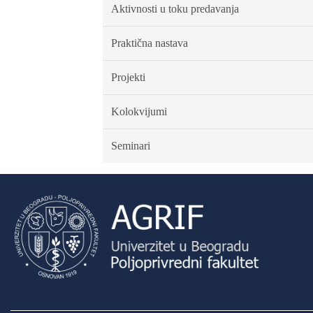
Aktivnosti u toku predavanja
Praktična nastava
Projekti
Kolokvijumi
Seminari