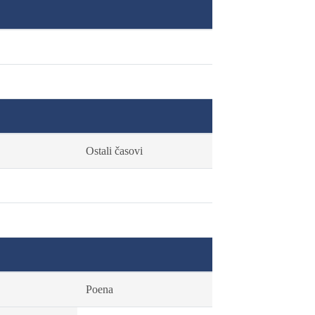
Ostali časovi
Poena