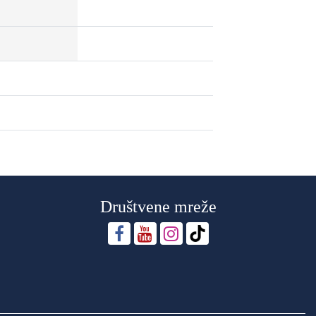
Društvene mreže