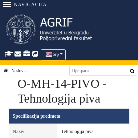
NAVIGACIJA
Srp
Naslovna
O-MH-14-PIVO -
Tehnologija piva
Specifikacija predmeta
Naziv
Tehnologija piva