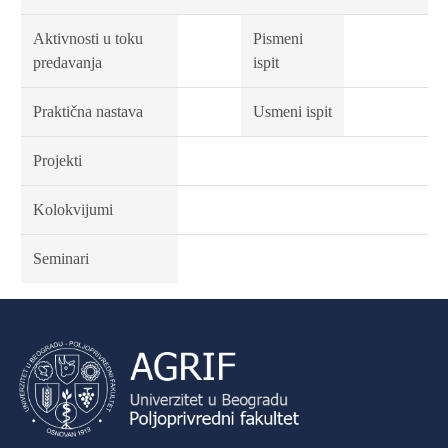
Aktivnosti u toku
Pismeni
predavanja
ispit
Praktična nastava
Usmeni ispit
Projekti
Kolokvijumi
Seminari