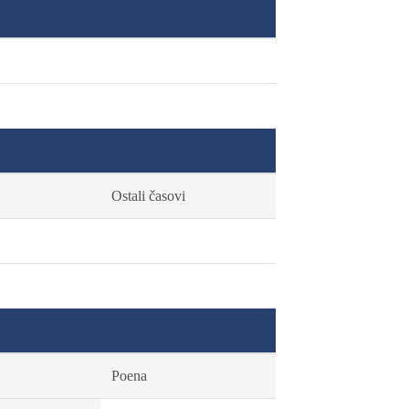
Ostali časovi
Poena