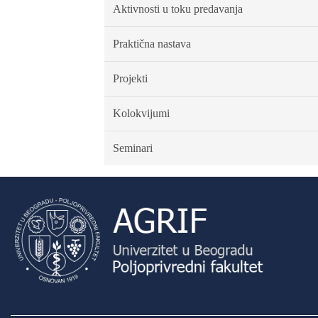
Aktivnosti u toku predavanja
Praktična nastava
Projekti
Kolokvijumi
Seminari