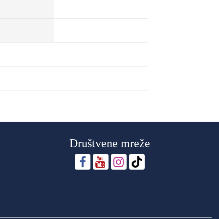
Društvene mreže