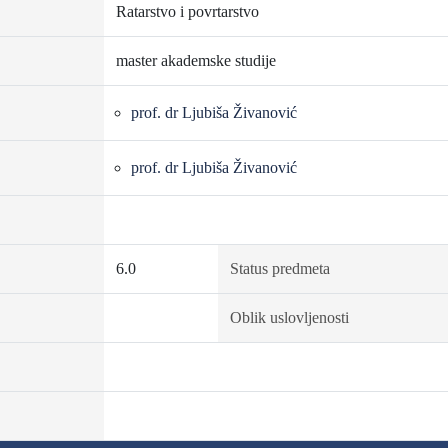
Ratarstvo i povrtarstvo
master akademske studije
prof. dr Ljubiša Živanović
prof. dr Ljubiša Živanović
6.0
Status predmeta
Oblik uslovljenosti