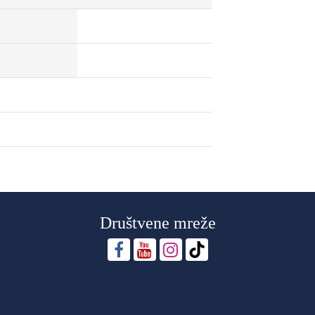
Društvene mreže