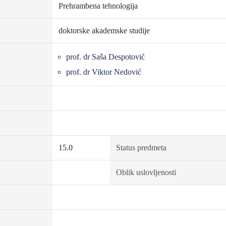
Prehrambena tehnologija
doktorske akademske studije
prof. dr Saša Despotović
prof. dr Viktor Nedović
15.0
Status predmeta
Oblik uslovljenosti