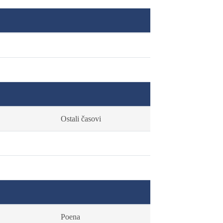
Ostali časovi
Poena