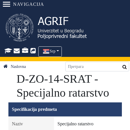
NAVIGACIJA
Srp
Naslovna
D-ZO-14-SRAT -
Specijalno ratarstvo
Specifikacija predmeta
Naziv
Specijalno ratarstvo