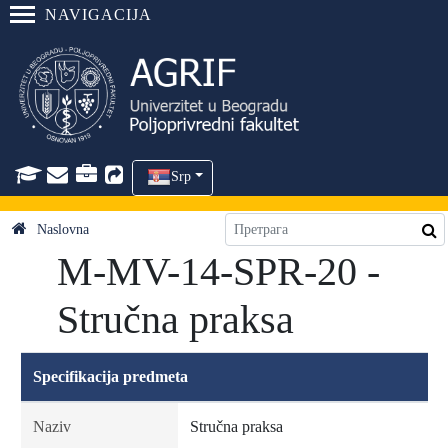
NAVIGACIJA
Srp
Naslovna
M-MV-14-SPR-20 -
Stručna praksa
Specifikacija predmeta
Naziv
Stručna praksa