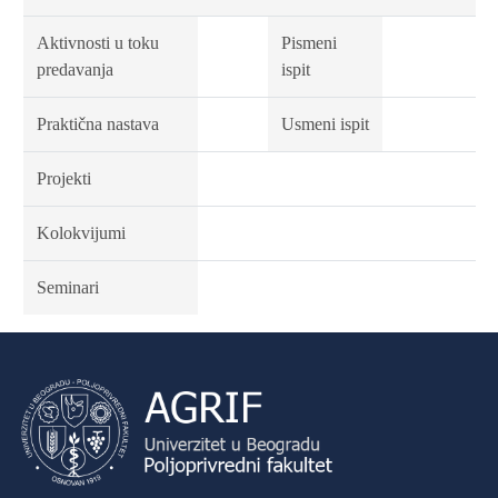
Aktivnosti u toku
Pismeni
predavanja
ispit
Praktična nastava
Usmeni ispit
Projekti
Kolokvijumi
Seminari