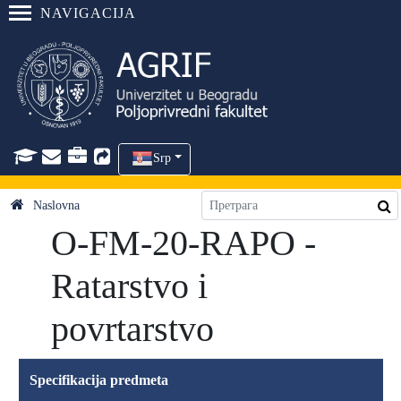
NAVIGACIJA
Srp
Naslovna
O-FM-20-RAPO -
Ratarstvo i
povrtarstvo
Specifikacija predmeta