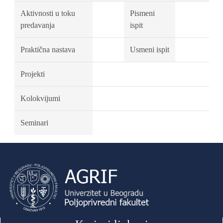
Aktivnosti u toku
Pismeni
predavanja
ispit
Praktična nastava
Usmeni ispit
Projekti
Kolokvijumi
Seminari