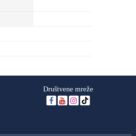
Društvene mreže