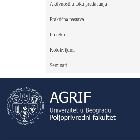
Aktivnosti u toku predavanja
Praktična nastava
Projekti
Kolokvijumi
Seminari