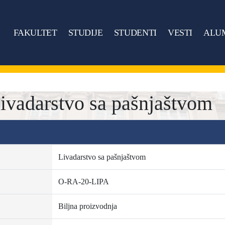
FAKULTET
STUDIJE
STUDENTI
VESTI
ALU
vadarstvo sa pašnjaštvom
Livadarstvo sa pašnjaštvom
O-RA-20-LIPA
Biljna proizvodnja