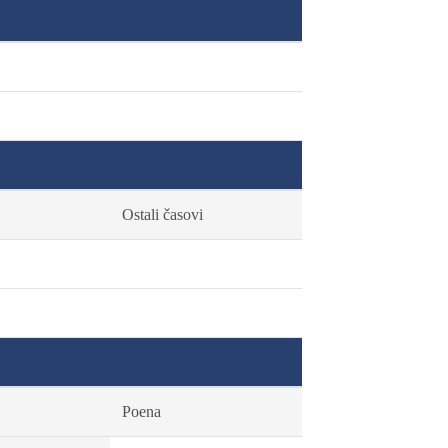
Ostali časovi
Poena