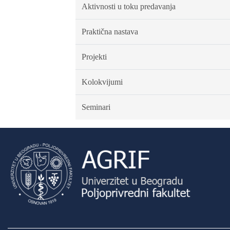
Aktivnosti u toku predavanja
Praktična nastava
Projekti
Kolokvijumi
Seminari