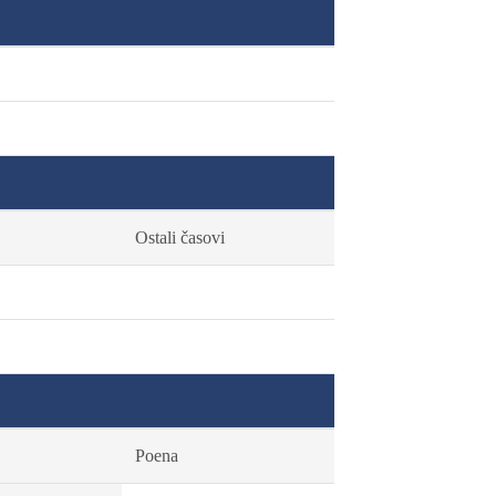
Ostali časovi
Poena