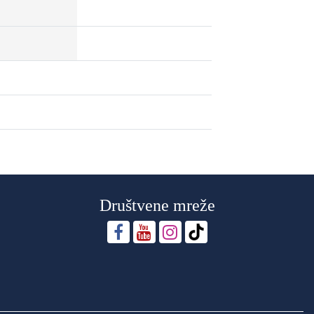
Društvene mreže