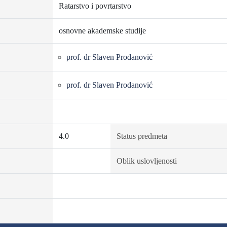
Ratarstvo i povrtarstvo
osnovne akademske studije
prof. dr Slaven Prodanović
prof. dr Slaven Prodanović
4.0
Status predmeta
Oblik uslovljenosti