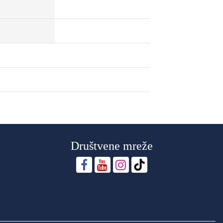
Društvene mreže