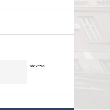
obavezan