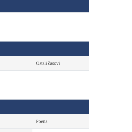
Ostali časovi
Poena