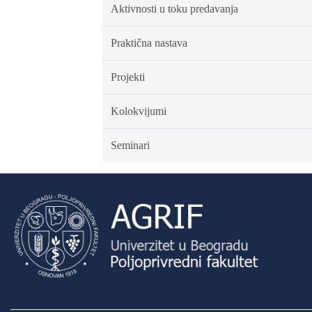
Aktivnosti u toku predavanja
Praktična nastava
Projekti
Kolokvijumi
Seminari