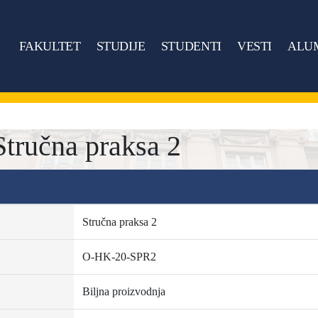
FAKULTET
STUDIJE
STUDENTI
VESTI
ALU
tručna praksa 2
Stručna praksa 2
O-HK-20-SPR2
Biljna proizvodnja