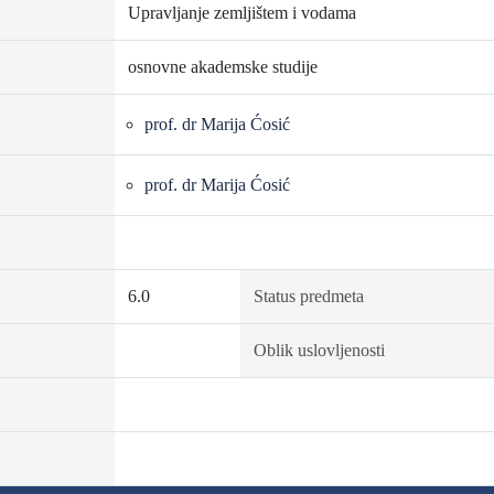
Upravljanje zemljištem i vodama
osnovne akademske studije
prof. dr Marija Ćosić
prof. dr Marija Ćosić
6.0
Status predmeta
Oblik uslovljenosti