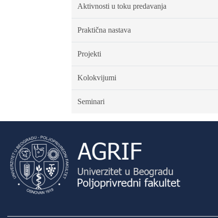
Aktivnosti u toku predavanja
Praktična nastava
Projekti
Kolokvijumi
Seminari