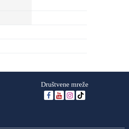
Društvene mreže