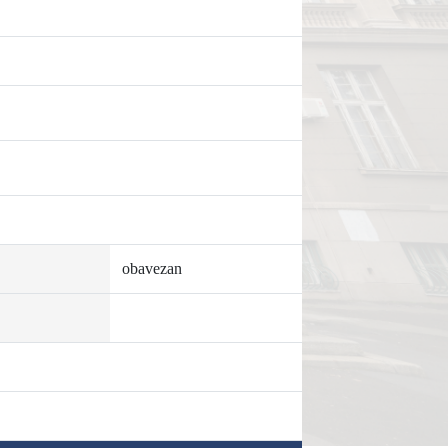
obavezan