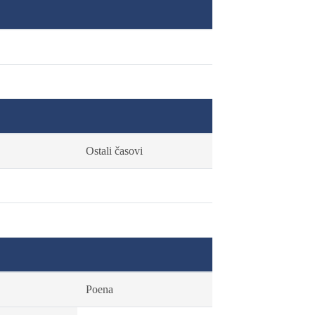
Ostali časovi
Poena