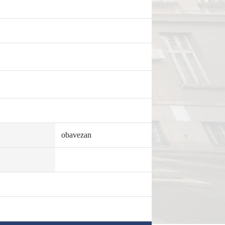
obavezan