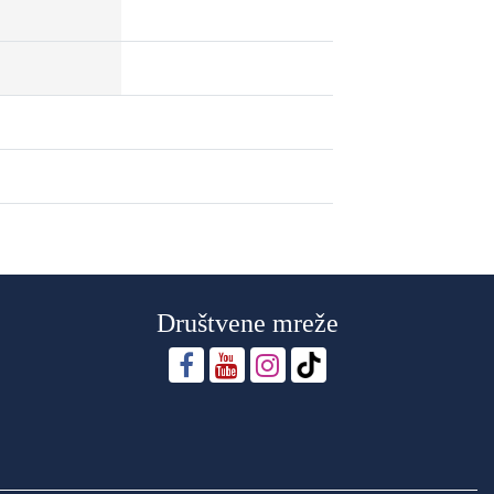
Društvene mreže