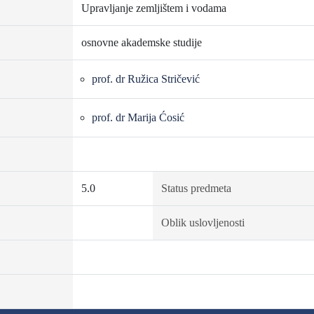
Upravljanje zemljištem i vodama
osnovne akademske studije
prof. dr Ružica Stričević
prof. dr Marija Ćosić
5.0
Status predmeta
Oblik uslovljenosti