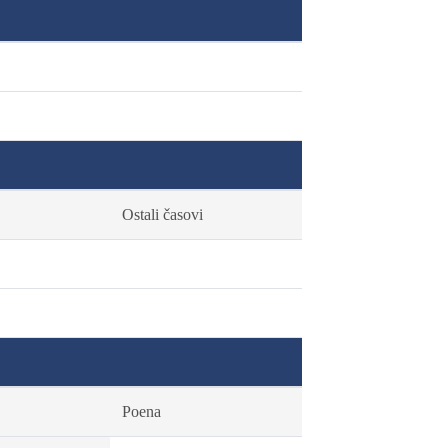
Ostali časovi
Poena