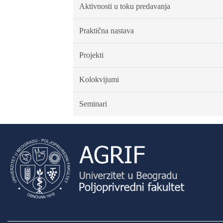
Aktivnosti u toku predavanja
Praktična nastava
Projekti
Kolokvijumi
Seminari