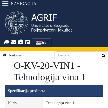
NAVIGACIJA
Srp
Naslovna
O-KV-20-VIN1 -
Tehnologija vina 1
Specifikacija predmeta
Naziv
Tehnologija vina 1