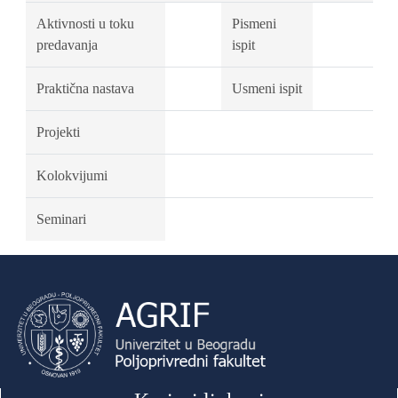
Aktivnosti u toku
Pismeni
predavanja
ispit
Praktična nastava
Usmeni ispit
Projekti
Kolokvijumi
Seminari