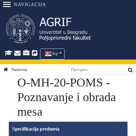
NAVIGACIJA
Srp
Naslovna
O-MH-20-POMS -
Poznavanje i obrada
mesa
Specifikacija predmeta