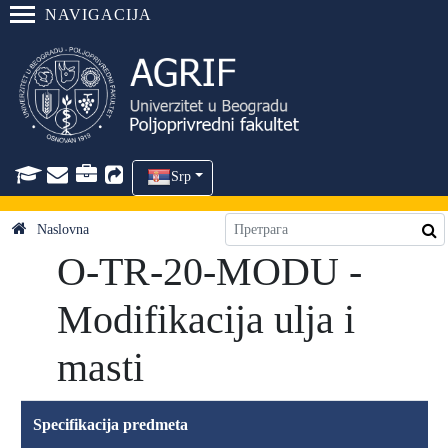
NAVIGACIJA
Srp
Naslovna
O-TR-20-MODU -
Modifikacija ulja i
masti
Specifikacija predmeta