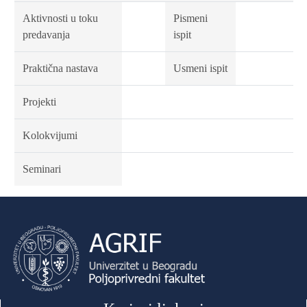
Aktivnosti u toku
Pismeni
predavanja
ispit
Praktična nastava
Usmeni ispit
Projekti
Kolokvijumi
Seminari