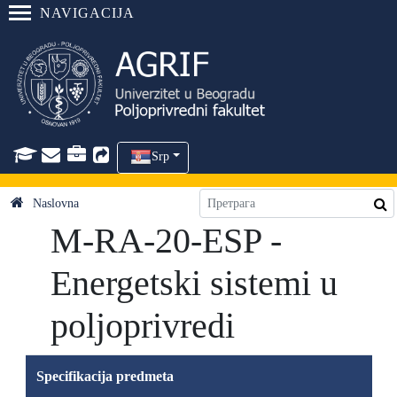
NAVIGACIJA
Srp
Naslovna
M-RA-20-ESP -
Energetski sistemi u
poljoprivredi
Specifikacija predmeta