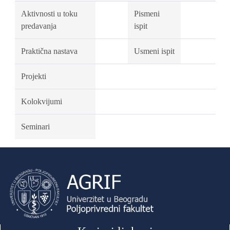
Aktivnosti u toku
Pismeni
predavanja
ispit
Praktična nastava
Usmeni ispit
Projekti
Kolokvijumi
Seminari