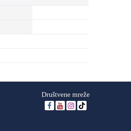
Društvene mreže