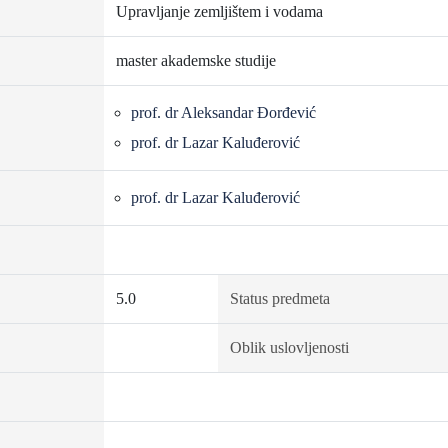
Upravljanje zemljištem i vodama
master akademske studije
prof. dr Aleksandar Đorđević
prof. dr Lazar Kaluđerović
prof. dr Lazar Kaluđerović
5.0
Status predmeta
Oblik uslovljenosti