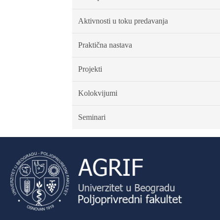
Aktivnosti u toku predavanja
Praktična nastava
Projekti
Kolokvijumi
Seminari