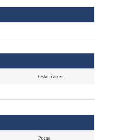
Ostali časovi
Poena