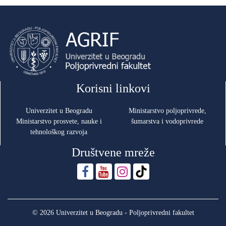
Korisni linkovi
Univerzitet u Beogradu
Ministarstvo poljoprivrede,
Ministarstvo prosvete, nauke i
šumarstva i vodoprivrede
tehnološkog razvoja
Društvene mreže
© 2026 Univerzitet u Beogradu - Poljoprivredni fakultet