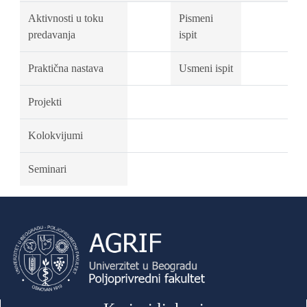
Aktivnosti u toku
Pismeni
predavanja
ispit
Praktična nastava
Usmeni ispit
Projekti
Kolokvijumi
Seminari