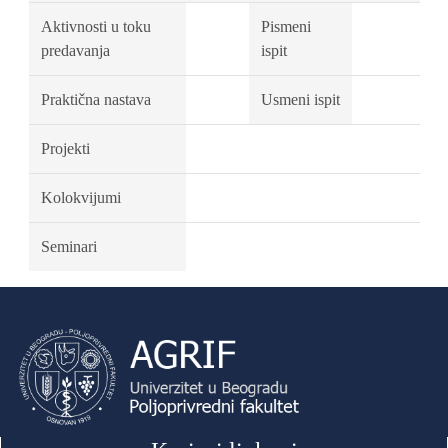
Aktivnosti u toku
Pismeni
predavanja
ispit
Praktična nastava
Usmeni ispit
Projekti
Kolokvijumi
Seminari